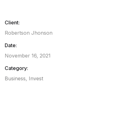
Client:
Robertson Jhonson
Date:
November 16, 2021
Category:
Business
,
Invest