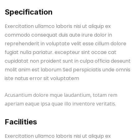
Specification
Exercitation ullamco laboris nisi ut aliquip ex
commodo consequat duis aute irure dolor in
reprehenderit in voluptate velit esse cillum dolore
fugiat nulla pariatur. excepteur sint occae cat
cupidatat non proident sunt in culpa officia deseunt
molit anim est laborum Sed perspiciatis unde omnis
iste natus error sit voluptatem
Acusantium dolore mque laudantium, totam rem
aperiam eaque ipsa quae illo inventore veritatis.
Facilities
Exercitation ullamco laboris nisi ut aliquip ex